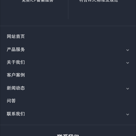
免费ICP备案服务
符合W3C标准及规范
网站首页
产品服务
关于我们
客户案例
新闻动态
问答
联系我们