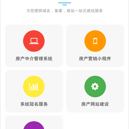
为您提供域名，备案，建站一站式建站服务
房产中介管理系统
房产营销小程序
系统冠名服务
房产网站建设