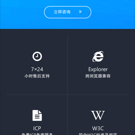
立即咨询
7×24
Explorer
小时售后支持
跨浏览器兼容
ICP
W3C