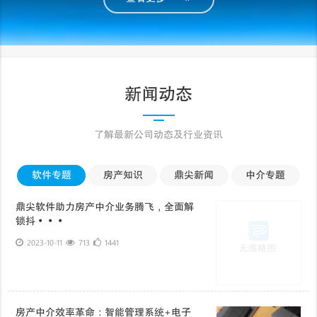
新闻动态
了解最新公司动态及行业资讯
软件专题
房产知识
鼎尖新闻
中介专题
鼎尖软件助力房产中介业务腾飞，全面解
锁抖···
2023-10-11
713
1441
房产中介效率革命：智能管理系统+电子