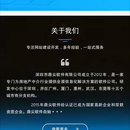
关于我们
专注网站建设开发，多年经验，一站式服务
深圳市鼎尖软件有限公司成立于2012年，是一家
专门为房地产中介行业提供全面信息化解决方案的软件公司。研
发中心位于深圳，并在广州、厦门、惠州、武汉、东莞等十五个
城市有分支机构。
2015年鼎尖软件经认证已成为国家高新企业和双软
资质企业。鼎尖软件自始···
查看更多