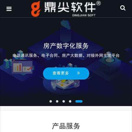
房产数字化服务
电话通讯服务、电子合同、房产大数据、对接外网主流平台
查看更多
产品服务