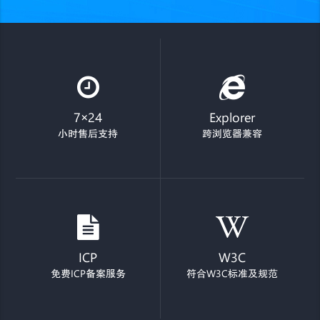
7×24
Explorer
小时售后支持
跨浏览器兼容
ICP
W3C
免费ICP备案服务
符合W3C标准及规范