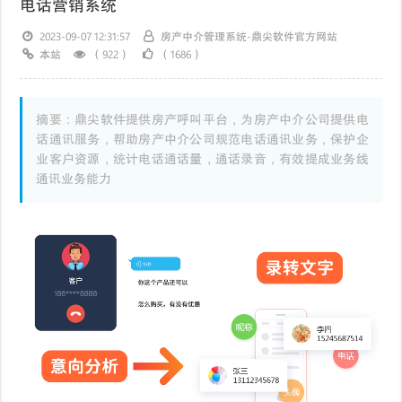
电话营销系统
2023-09-07 12:31:57
房产中介管理系统-鼎尖软件官方网站
本站
（922）
（1686）
摘要：鼎尖软件提供房产呼叫平台，为房产中介公司提供电
话通讯服务，帮助房产中介公司规范电话通讯业务，保护企
业客户资源，统计电话通话量，通话录音，有效提成业务线
通讯业务能力