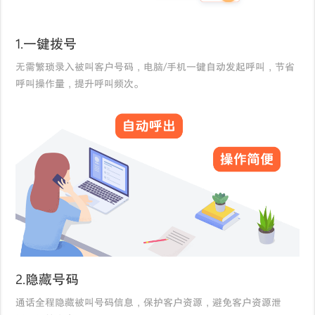
1.一键拨号
无需繁琐录入被叫客户号码，电脑/手机一键自动发起呼叫，节省
呼叫操作量，提升呼叫频次。
2.隐藏号码
通话全程隐藏被叫号码信息，保护客户资源，避免客户资源泄