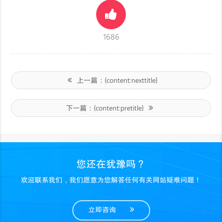
1686
上一篇：
{content:nexttitle}
下一篇：
{content:pretitle}
您还在犹豫吗？
欢迎联系我们，我们愿意为您解答任何有关网站疑难问题！
立即咨询