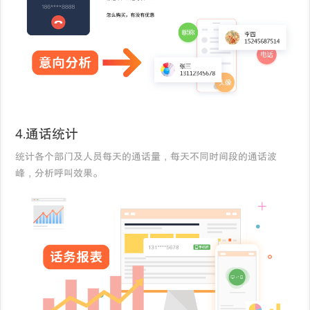
4.通话统计
统计各个部门及人员每天的通话量，每天不同时间段的通话波
峰，分析呼叫效果。