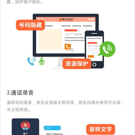
露，保护客户隐私。
3.通话录音
通话实时录音，规范业务线文明用语，避免沟通中使用不合规，
不文明用语。