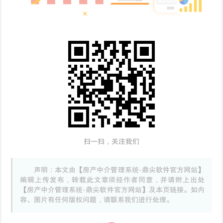
扫一扫，关注我们
声明：本文由【房产中介管理系统-鼎尖软件官方网站】
编辑上传发布，转载此文章须经作者同意，并请附上出处
【房产中介管理系统-鼎尖软件官方网站】及本页链接。如内
容、图片有任何版权问题，请联系我们进行处理。