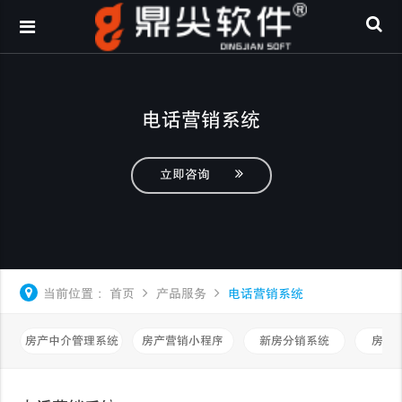
电话营销系统
立即咨询
当前位置：
首页
产品服务
电话营销系统
房产中介管理系统
房产营销小程序
新房分销系统
房产