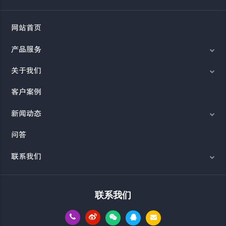
网站首页
产品服务
关于我们
客户案例
新闻动态
问答
联系我们
联系我们