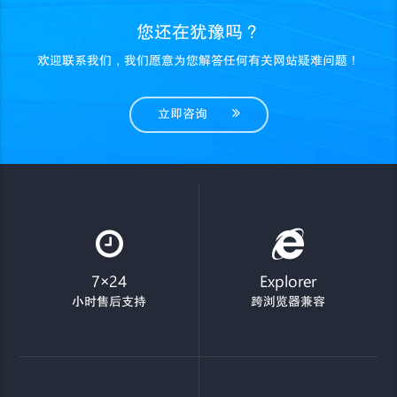
您还在犹豫吗？
欢迎联系我们，我们愿意为您解答任何有关网站疑难问题！
立即咨询
7×24
Explorer
小时售后支持
跨浏览器兼容