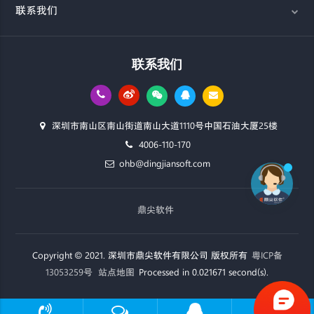
联系我们
联系我们
深圳市南山区南山街道南山大道1110号中国石油大厦25楼
4006-110-170
ohb@dingjiansoft.com
鼎尖软件
Copyright © 2021. 深圳市鼎尖软件有限公司 版权所有
粤ICP备
13053259号
站点地图
Processed in 0.021671 second(s).