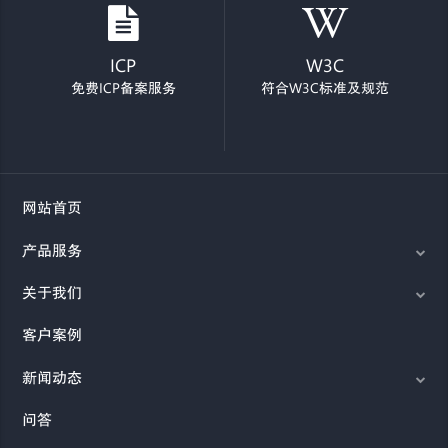
ICP
W3C
免费ICP备案服务
符合W3C标准及规范
网站首页
产品服务
关于我们
客户案例
新闻动态
问答