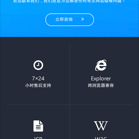
欢迎联系我们，我们愿意为您解答任何有关网站疑难问题！
立即咨询
7×24
Explorer
小时售后支持
跨浏览器兼容