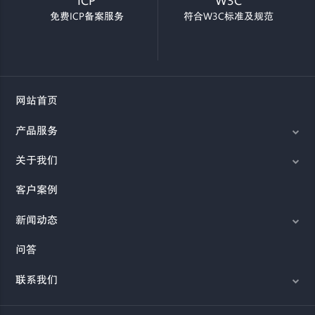
ICP
W3C
免费ICP备案服务
符合W3C标准及规范
网站首页
产品服务
关于我们
客户案例
新闻动态
问答
联系我们