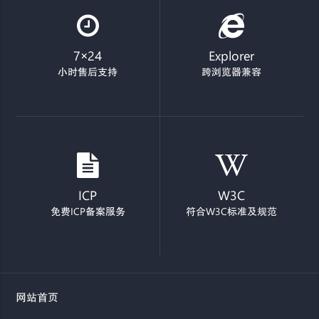
7×24
Explorer
小时售后支持
跨浏览器兼容
ICP
W3C
免费ICP备案服务
符合W3C标准及规范
网站首页