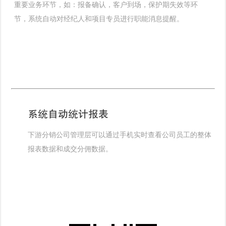
重要业务环节，如：报备确认，客户到场，保护期失效等环
节，系统自动对经纪人和项目专员进行职能消息提醒。
系统自动统计报表
下游分销公司管理层可以通过手机实时查看公司员工的整体
报表数据和成交分佣数据。