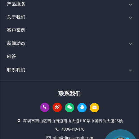
产品服务
关于我们
客户案例
新闻动态
问答
联系我们
联系我们
深圳市南山区南山街道南山大道1110号中国石油大厦25楼
4006-110-170
ohb@dingjiansoft.com