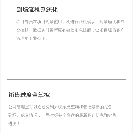
到场流程系统化
项目专员在项目现场使用手机进行商机确认、到场确认和成
交确认，数据实时更新更有微信消息提醒，让项目现场客户
管理更专业公正。
销售进度全掌控
公司管理层可以通过分销系统系统查询和管控最新的报备、
到场、成交情况，一手掌握各个楼盘的最新客户信息和销售
进度！