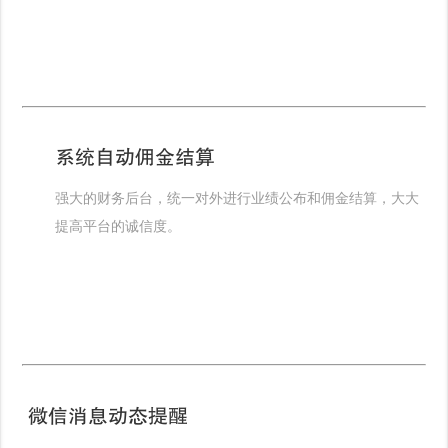
系统自动佣金结算
强大的财务后台，统一对外进行业绩公布和佣金结算，大大
提高平台的诚信度。
微信消息动态提醒