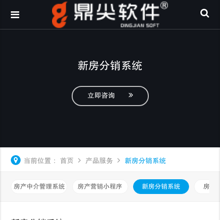
新房分销系统
立即咨询
当前位置：
首页
产品服务
新房分销系统
房产中介管理系统
房产营销小程序
新房分销系统
房产