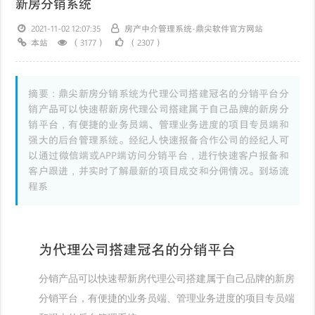
新房分销系统
2021-11-02 12:07:35
房产中介管理系统-鼎尖软件官方网站
本站
（3177）
（2307）
摘要：鼎尖新房分销系统为代理公司搭建冠名的分销平台分
销产品可以快速帮新房代理公司搭建属于自己品牌的新房分
销平台，有便捷的业务员端、管理业务进度的项目专员端和
强大的后台管理系统。经纪人快速报备合作公司的经纪人可
以通过微信端或APP端访问分销平台，进行快速客户报备和
客户跟进，并实时了解最新的项目成交和分佣情况。到场流
程系
为代理公司搭建冠名的分销平台
分销产品可以快速帮新房代理公司搭建属于自己品牌的新房
分销平台，有便捷的业务员端、管理业务进度的项目专员端