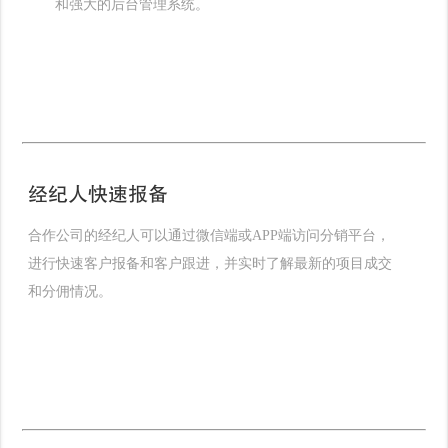
和强大的后台管理系统。
经纪人快速报备
合作公司的经纪人可以通过微信端或APP端访问分销平台，
进行快速客户报备和客户跟进，并实时了解最新的项目成交
和分佣情况。