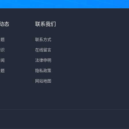
动态
联系我们
专题
联系方式
知识
在线留言
新闻
法律申明
专题
隐私政策
网站地图