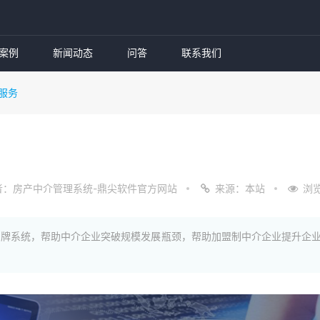
案例
新闻动态
问答
联系我们
服务
者：房产中介管理系统-鼎尖软件官方网站
来源：本站
浏览
品牌系统，帮助中介企业突破规模发展瓶颈，帮助加盟制中介企业提升企