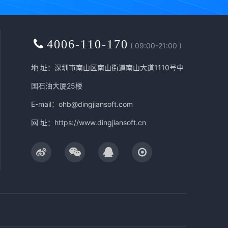
4006-110-170
( 09:00-21:00 )
地 址：深圳市南山区南山街道南山大道1110号中
国石油大厦25楼
E-mail：ohb@dingjiansoft.com
网 址：
https://www.dingjiansoft.cn