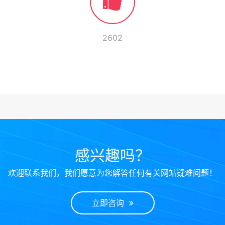
2602
感兴趣吗？
欢迎联系我们，我们愿意为您解答任何有关网站疑难问题！
立即咨询