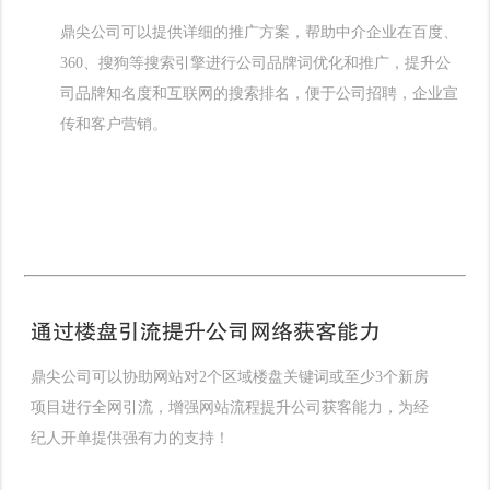
鼎尖公司可以提供详细的推广方案，帮助中介企业在百度、
360、搜狗等搜索引擎进行公司品牌词优化和推广，提升公
司品牌知名度和互联网的搜索排名，便于公司招聘，企业宣
传和客户营销。
通过楼盘引流提升公司网络获客能力
鼎尖公司可以协助网站对2个区域楼盘关键词或至少3个新房
项目进行全网引流，增强网站流程提升公司获客能力，为经
纪人开单提供强有力的支持！