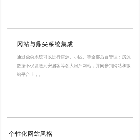
网站与鼎尖系统集成
通过鼎尖系统可以进行房源、小区、等全部后台管理；房源
数据不仅发送到安居客等各大房产网站，并同步到网站和微
站平台上；。
个性化网站风格