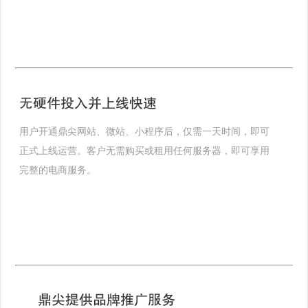
无硬件投入并上线快速
用户开通鼎尖网站、微站、小程序后，仅需一天时间，即可
正式上线运营。客户无需购买或租用任何服务器，即可享用
完整的电商服务。
鼎尖提供品牌推广服务