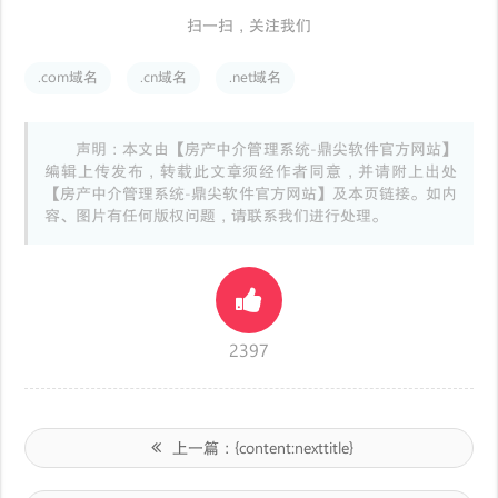
扫一扫，关注我们
.com域名
.cn域名
.net域名
声明：本文由【房产中介管理系统-鼎尖软件官方网站】
编辑上传发布，转载此文章须经作者同意，并请附上出处
【房产中介管理系统-鼎尖软件官方网站】及本页链接。如内
容、图片有任何版权问题，请联系我们进行处理。
2397
上一篇：
{content:nexttitle}