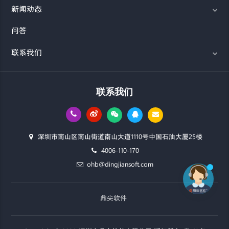
新闻动态
问答
联系我们
联系我们
深圳市南山区南山街道南山大道1110号中国石油大厦25楼
4006-110-170
ohb@dingjiansoft.com
鼎尖软件