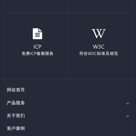
ICP
W3C
免费ICP备案服务
符合W3C标准及规范
网站首页
产品服务
关于我们
客户案例