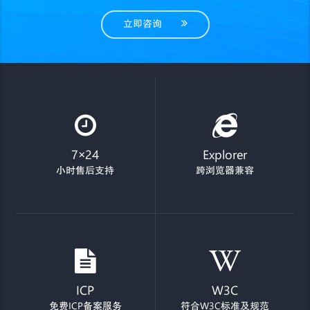
立即咨询
7×24
Explorer
小时售后支持
跨浏览器兼容
ICP
W3C
免费ICP备案服务
符合W3C标准及规范