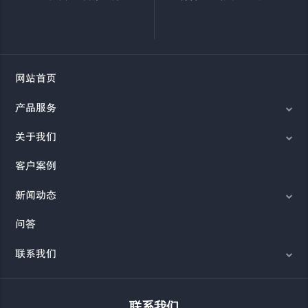
网站首页
产品服务
关于我们
客户案例
新闻动态
问答
联系我们
联系我们