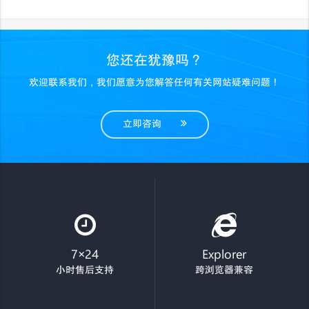
您还在犹豫吗？
欢迎联系我们，我们愿意为您解答任何有关网站疑难问题！
立即咨询
7×24
Explorer
小时售后支持
跨浏览器兼容