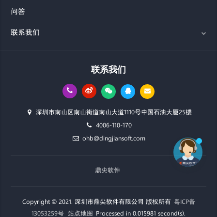
问答
联系我们
联系我们
深圳市南山区南山街道南山大道1110号中国石油大厦25楼
4006-110-170
ohb@dingjiansoft.com
鼎尖软件
Copyright © 2021. 深圳市鼎尖软件有限公司 版权所有
粤ICP备
13053259号
站点地图
Processed in 0.015981 second(s).