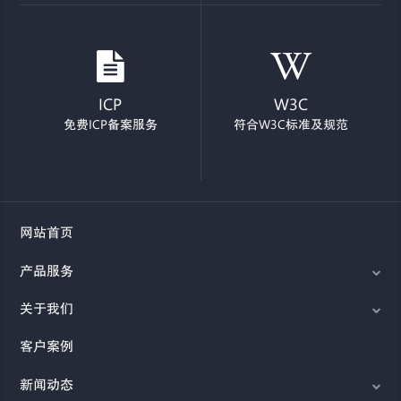
ICP
W3C
免费ICP备案服务
符合W3C标准及规范
网站首页
产品服务
关于我们
客户案例
新闻动态