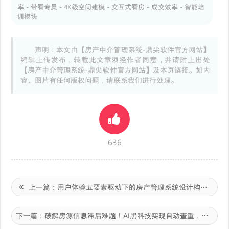
率 - 带看专员 - 4K级空间建模 - 交互式看房 - 成交效率 - 智能培
训模块
声明：本文由【房产中介管理系统-鼎尖软件官方网站】
编辑上传发布，转载此文章须经作者同意，并请附上出处
【房产中介管理系统-鼎尖软件官方网站】及本页链接。如内
容、图片有任何版权问题，请联系我们进行处理。
636
上一篇：
用户体验五要素驱动下的房产管理系统设计构建业务闭环的智能中枢
下一篇：
破解房源信息滞后难题！AI黑科技实现自动查重，虚假房源率直降5%