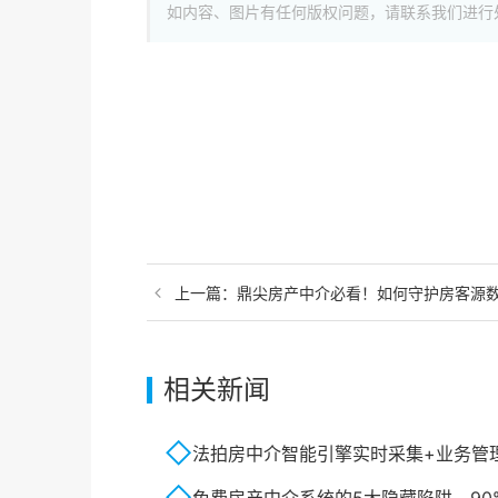
如内容、图片有任何版权问题，请联系我们进行
上一篇：
鼎尖房产中介必看！如何守护房客源
相关新闻
法拍房中介智能引擎实时采集+业务管理+