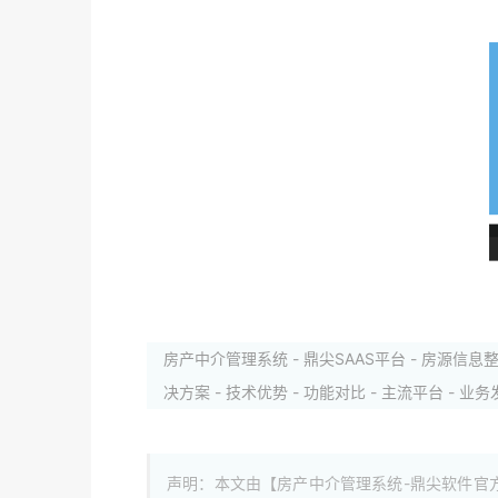
房产中介管理系统 - 鼎尖SAAS平台 - 房源信息整
决方案 - 技术优势 - 功能对比 - 主流平台 - 业务
声明：本文由【房产中介管理系统-鼎尖软件官