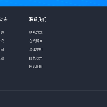
动态
联系我们
专题
联系方式
知识
在线留言
新闻
法律申明
专题
隐私政策
网站地图