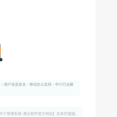
 - 用户信息安全 - 移动办公支持 - 中介行业解
中介管理系统-鼎尖软件官方网站】及本页链接。