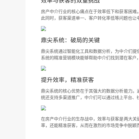
效率与获客的双重挑战
房产中介行业的核心痛点在于效率低下和获客困难
此同时，获客渠道单一、客户转化率低等问题也让
鼎尖系统：破局的关键
鼎尖系统通过智能化工具和数据分析，为中介们提
系统的精准营销模块能够帮助中介们找到潜在客户
提升效率，精准获客
鼎尖系统的核心优势在于其强大的数据分析能力。
统还支持多渠道推广，中介们可以通过线上平台、
在房产中介行业的生存战中，效率与获客是两大关
率，还能精准获客，从而在激烈的市场竞争中脱颖