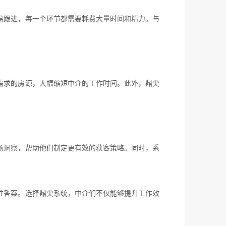
易跟进，每一个环节都需要耗费大量时间和精力。与
需求的房源，大幅缩短中介的工作时间。此外，鼎尖
场洞察，帮助他们制定更有效的获客策略。同时，系
胜答案。选择鼎尖系统，中介们不仅能够提升工作效