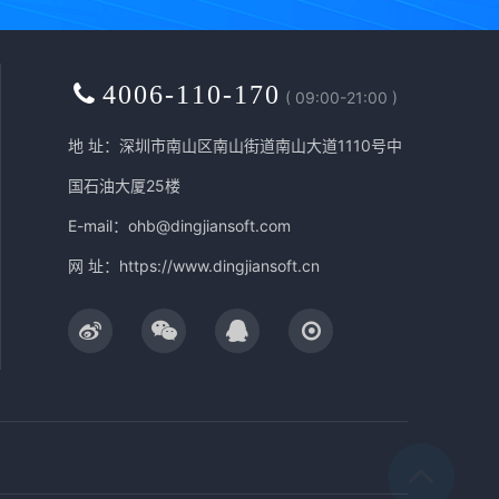
4006-110-170
( 09:00-21:00 )
地 址：深圳市南山区南山街道南山大道1110号中
国石油大厦25楼
E-mail：ohb@dingjiansoft.com
网 址：
https://www.dingjiansoft.cn